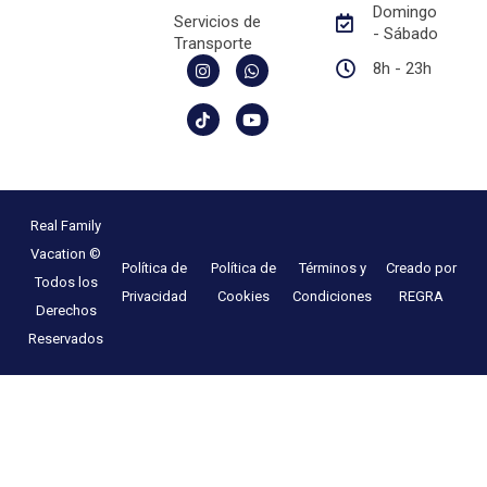
Domingo
Servicios de
- Sábado
Transporte
8h - 23h
Real Family
Vacation ©
Política de
Política de
Términos y
Creado por
Todos los
Privacidad
Cookies
Condiciones
REGRA
Derechos
Reservados