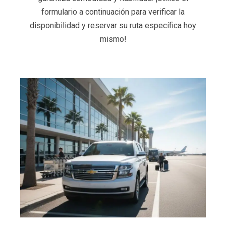
formulario a continuación para verificar la
disponibilidad y reservar su ruta específica hoy
mismo!