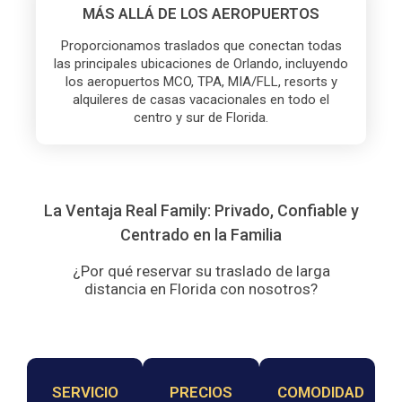
MÁS ALLÁ DE LOS AEROPUERTOS
Proporcionamos traslados que conectan todas
las principales ubicaciones de Orlando, incluyendo
los aeropuertos MCO, TPA, MIA/FLL, resorts y
alquileres de casas vacacionales en todo el
centro y sur de Florida.
La Ventaja Real Family: Privado, Confiable y
Centrado en la Familia
¿Por qué reservar su traslado de larga
distancia en Florida con nosotros?
SERVICIO
PRECIOS
COMODIDAD