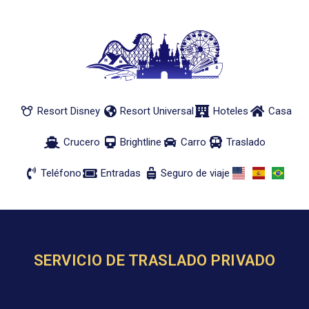
Resort Disney
Resort Universal
Hoteles
Casa
Crucero
Brightline
Carro
Traslado
Teléfono
Entradas
Seguro de viaje
SERVICIO DE TRASLADO PRIVADO