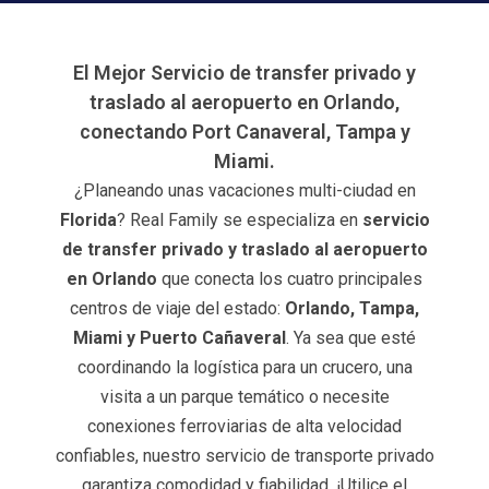
El Mejor Servicio de transfer privado y
traslado al aeropuerto en Orlando,
conectando Port Canaveral, Tampa y
Miami.
¿Planeando unas vacaciones multi-ciudad en
Florida
? Real Family se especializa en
servicio
de transfer privado y traslado al aeropuerto
en Orlando
que conecta los cuatro principales
centros de viaje del estado:
Orlando, Tampa,
Miami y Puerto Cañaveral
. Ya sea que esté
coordinando la logística para un crucero, una
visita a un parque temático o necesite
conexiones ferroviarias de alta velocidad
confiables, nuestro servicio de transporte privado
garantiza comodidad y fiabilidad. ¡Utilice el