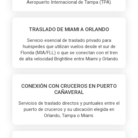
Aeropuerto Internacional de Tampa (TPA).
TRASLADO DE MIAMI A ORLANDO
Servicio esencial de traslado privado para
huéspedes que utilizan vuelos desde el sur de
Florida (MIA/FLL) o que se conectan con el tren
de alta velocidad Brightline entre Miami y Orlando.
CONEXIÓN CON CRUCEROS EN PUERTO
CAÑAVERAL
Servicios de traslado directos y puntuales entre el
puerto de cruceros y su ubicación elegida en
Orlando, Tampa o Miami.