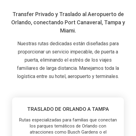
Transfer Privado y Traslado al Aeropuerto de
Orlando, conectando Port Canaveral, Tampa y
Miami.
Nuestras rutas dedicadas están diseñadas para
proporcionar un servicio impecable, de puerta a
puerta, eliminando el estrés de los viajes
familiares de larga distancia. Manejamos toda la
logística entre su hotel, aeropuerto y terminales.
TRASLADO DE ORLANDO A TAMPA
Rutas especializadas para familias que conectan
los parques temáticos de Orlando con
atracciones como Busch Gardens o el